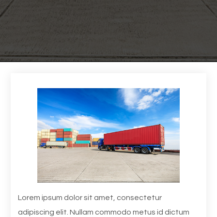
Lorem ipsum dolor sit amet, consectetur
adipiscing elit. Nullam commodo metus id dictum