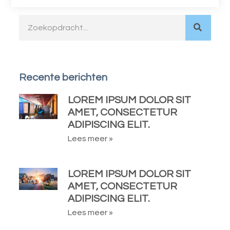
Recente berichten
LOREM IPSUM DOLOR SIT
AMET, CONSECTETUR
ADIPISCING ELIT.
Lees meer »
LOREM IPSUM DOLOR SIT
AMET, CONSECTETUR
ADIPISCING ELIT.
Lees meer »